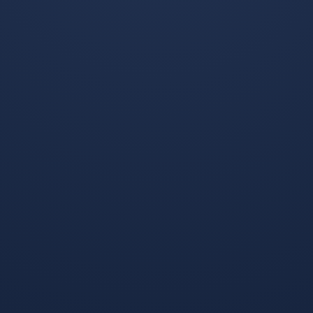
1211
0
文章数
评论数
作者其它文章
爱游戏在线-郁金香风暴中的桑巴绝响，当2026世界杯D组的命运
2026.08.11
爱游戏在线-铁血蓝白，剑指卡塔尔—乌拉圭中场绞杀，加维一剑封
2026.08.10
爱游戏tv-构思（备选3个）
2026.08.10
浏览更多
热门文章