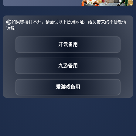
提交评论
爱游戏