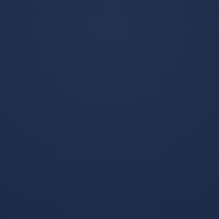
发表评论
提交评论