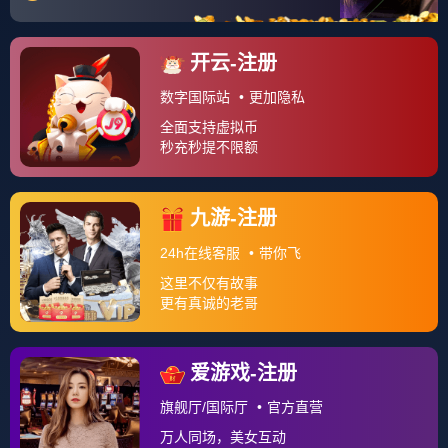
VIT在首局选出翠神先声夺人，拿下首局比赛胜利。第二局，H2K
选择禁掉翠神，扳回一城，第三局H2K打野Jankos索性直接抢下艾
翁，打出7/2/16的数据，创下了职业赛事中艾翁最高击杀记录。最终H
2K成功逆转VIT，以三胜一负的战绩紧跟UOL排名B组第二。
尽管翠神职业赛场的胜率高达69%，但不是每个队伍都能用好小
菊，况且对面还是G2这样的欧洲巨无霸。GIA在今日比赛中两次都选
出了翠神，结果第一局被零封，全场没有一头一塔一龙。第二局比赛
GIA上单Flaxxish选出瑞雯殊死一搏，仍难救主。本场比赛的关键英雄
是G2上单Expect的慎，第一局比赛打出了全队26%的伤害，第二局拿
下全队最高的6个人头。目前G2依然以全胜的战绩领跑A组积分榜。