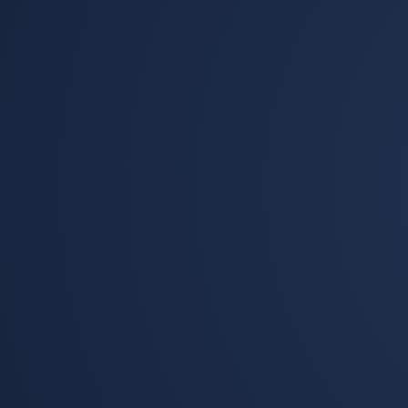
山西：黄河之畔的铁血加时与团队胜利
视线转向CBA赛场,山西太原的夜晚同
本赛季最具韧性的一场比赛，整场比分
顽强的防守将比赛拖入加时。
加时赛中,山西队展现了令人动容的团队
关键三分如冷箭穿心，葛昭宝在篮下的