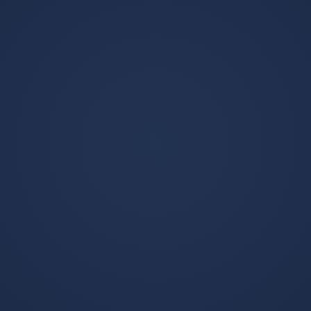
爱游戏下
爱游戏下
爱游戏在
最近
爱游戏官方
爱游戏娱乐-
爱游戏下
爱游戏tv-
爱游戏在
爱游戏官方
爱游戏大厅
样激情澎湃，面对实力不俗的印第安纳步行者，山西队打出了
爱游戏A
胶着，常规时间尾声，步行者本有机会终结比赛，但山西队
爱游戏下载
爱游戏娱乐-冰
力量，外援与国内球员之间产生了绝佳的化学反应，原帅的
标签
强硬守护筑起长城，费尔德则用他鬼魅的突破串联全队，每