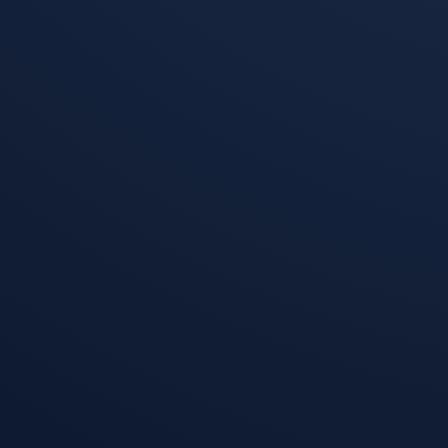
耀，提醒着我们：无论在哪片场地，无
激动人心，而这，正是篮球永恒的魅力
版权声明
本文仅代表作者观点，不代表爱游戏立
本文系作者授权ayx发表，未经许可，不
相关阅读
爱游戏官方-2026世界杯E组，德容
角与加纳的闪电反击—一场改写宿命
爱游戏大厅-东欧铁骑折戟黄袍，202
之战
杯E组，泰国用控球艺术与格列兹曼
爱游戏APP-1.2026世界杯C组最强
法，制造最大冷门
隆绝杀日本，京多安用中场统治力书
爱游戏在线-沙漠之狐的利爪，2026
篇章
组焦点战，摩洛哥如何用巴雷拉的铁
爱游戏在线-1.悬念反转美利坚主场掀
反击撕碎哥伦比亚
狮，2026世界杯G组，一场改写足坛
< 上一篇
热血爆冷