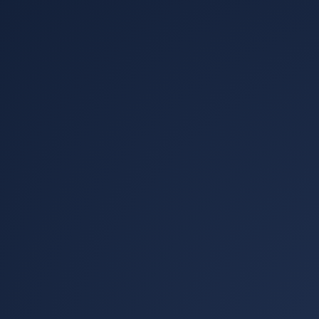
德文·布克，这位自进入联盟起就被冠以“
的旅程并非一帆风顺，早年身处重建期的
号，也经历过无数失利的夜晚，但正是
仅是无死角的投篮，还有日益精进的组
里程碑之夜,布克表现得举重若轻，他无
两万分到来的那一刻，全场沸腾，队友
一日进攻稳定性的至高认可，从“空砍群
的成长轨迹，正是一部关于天赋、汗水
号：这位年轻的超级巨星，正处在巅峰