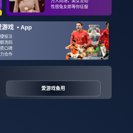
1189
0
文章数
评论数
它文章
戏官方-绝境中的红白闪电，2026世界杯G组，英格兰逆转美国的铁血之
2026.08.07
戏娱乐-宿命对决的终章，当潘帕斯雄鹰碾碎航海战舰，登贝莱以个人英雄主
2026.08.07
戏下载-第94分钟的救赎，福登导演绝杀，波兰击碎葡萄牙的2026世界杯
2026.08.07
浏览更多
文章