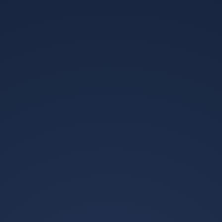
1
爱游
2
爱游
3
爱
4
爱游
5
爱游
6
爱游
7
爱游
得分手”标签的后卫，如今正式跻身NBA两万分俱乐部，他
8
爱游
太阳，他独自扛起进攻大旗，留下单场70分的青春惊叹
9
爱游
那些岁月的磨砺，塑造了他如今全面而致命的技术——不仅
织与关键球能力。
随机
需疯狂出手，而是用高效的22投12中，从容收割分数，当
爱游戏
簇拥，这不仅仅是一个数字的积累，更是对他近九个赛季如
爱游戏娱乐
主”到总决赛核心，再到如今太阳队当之无愧的领袖，布克
爱游戏
与坚守的教科书，他的里程碑，是个人荣誉，更像是一个信
爱游戏官
，并渴望带领球队飞向更高的天空。
爱游戏
爱游戏体