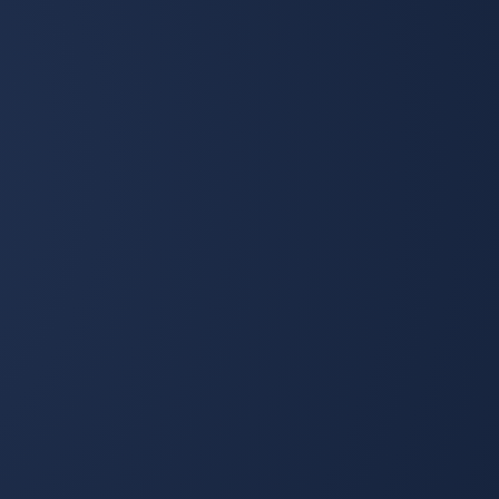
在线-国家队神话被俱乐部铁蹄踏碎，戈麦斯单核擒格子军
-同一片星空下，当伯纳乌的呐喊遇见达拉斯的干拔
PP-文化跨越的篮球诗篇，当希腊怪兽在东方赛场书写现代神话
发表
2026世界杯B组焦点战，登贝莱独造三球，喀麦隆4-1大胜波兰，门将神勇化解险情
-绝境中的红白闪电，2026世界杯G组，英格兰逆转美国的铁血之夜，B费刺出致命一击
宿命对决的终章，当潘帕斯雄鹰碾碎航海战舰，登贝莱以个人英雄主义书写2026世界杯最残酷童话
载-第94分钟的救赎，福登导演绝杀，波兰击碎葡萄牙的2026世界杯梦
黑马踏碎豪门梦，2026世界杯，保加利亚碾压乌兹别克斯坦，登贝莱与替补奇兵改写历史
线-绝杀之夜，王者归位，当德国战车碾过宿命，当罗德里戈点亮新王序章
-2026世界杯E组，德容的上帝视角与加纳的闪电反击—一场改写宿命的唯一之战
-那一刻，三笘薰的灵光划破A组夜空，罗马尼亚vs哥伦比亚，一场被替补改写的命运之战
PP-萨卡独舞，摩洛哥破局—2026世界杯A组焦点战唯一解
-南美风暴与东欧铁骑的碰撞，努涅斯如何定义2026世界杯H组那场唯一之战
列表