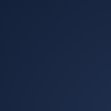
他们低估了烙印在“山西队”基因里的东
学：
于绝境中掘进，在沉默中聚合
，当外
汗水滴落的声音，主教练没有咆哮，只
真正的逆转，始于第四节那堵突然筑起的
而是一种流动的、充满预判的整体协防，
构筑的包围圈；每一个看似空位的传球
奔跑，填补着每一个天赋差距造成的缝
过无数次的掩护、空切，硬生生在“老鹰
在追分，而是在进行一场精神的“垒土”
的火山添上一块岩石。