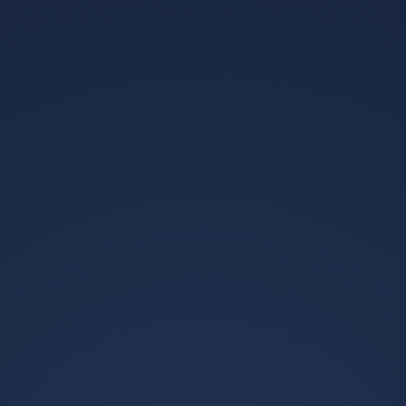
1
爱游
2
爱游
3
爱
4
爱游
5
爱游
6
爱游
7
爱游
西，那不是简单的战术，而是一种源自古老土地的生存哲
8
爱游
界喧嚣认定败局已定时，“山西队”的更衣室却静得能听到
9
爱游
用炭笔在战术板上重重划下四个字：
“信义，垒土，成山。”
随机
“叹息之墙”。“山西队”的防守不再是常规的区域或人盯人，
爱游
每一次“老鹰队”明星球员的启动，总会陷入两到三人瞬间
爱游戏官网
线路，总会被不知从何伸出的手掌干扰，他们用不知疲倦的
爱游戏官
隙，进攻端，则极尽耐心，每一次传递都如同精心雕琢，通
爱游戏官方
”密不透风的天赋网中，凿出一丝又一丝的机会，他们不是
爱游戏官
，每一次成功的防守，每一次艰难的进球,都如同为即将喷发
爱游戏在线-