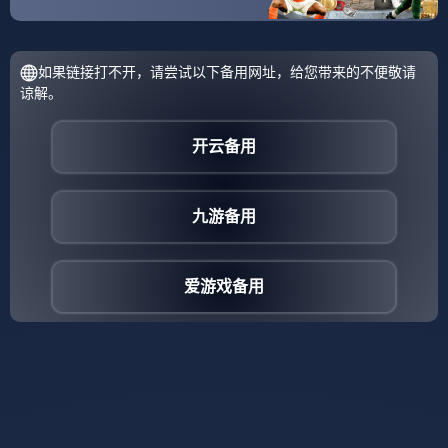
那一刻，整个体育场都在沸腾，不是因为荷兰有多强大，而是因为
——一个被时代遗忘的名字，用两粒进球，让一支被压制的球队,在悬
崖边缘站稳了脚跟。
葡萄牙没有放弃，补时第3分钟，C罗在禁区内被撞倒，主裁判看过VA
R后判罚点球，C罗亲自主罚，稳稳命中,2比2。