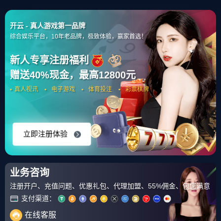
首页
即时比分
专家推荐
赛后点评
热门讨论
首页
专家推荐
爱游戏在线-D组生死战，葡萄牙铁腕压制荷兰，苏
亚雷斯独舞点燃2026世界杯最激烈90分钟
爱游戏在线-D组生死战，葡萄牙铁腕压制荷兰，
0
苏亚雷斯独舞点燃2026世界杯最激烈90分钟
2026.06.11 |
爱游戏
| 128次围观
2026年世界杯D组的这场焦点战，注定要被载入史册，不是因为进球
数，也不是因为争议判罚，而是因为——它几乎浓缩了现代足球的一
切戏剧性：战术克制、个人英雄主义、节奏的窒息感,以及一位老将在
绝境中燃烧出的最后光芒。