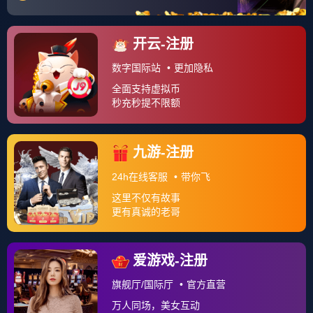
葡萄牙压制荷兰，这不是一句简单的胜负判定，而是一场持续90分钟
的、有体系的“围猎”，葡萄牙的中场三人组用近乎偏执的高位逼抢，
将荷兰的控球压缩到本方半场，荷兰试图通过德容的长传直接绕过中
场，但葡萄牙双中卫的站位如同精密的齿轮——每一次起跳、每一次
卡位，都准确得像是排练过千百次，荷兰的进攻,就这样被拆解成零星
的远射和仓促的传中。
但真正让这场比赛变得“唯一”的,是苏亚雷斯。
是的，那个35岁的苏亚雷斯，在大多数人以为他只是来世界杯“合个
影”的时候，他用一种近乎蛮横的方式告诉世界：他还活着，上半场第
23分钟，他在禁区边缘用一次匪夷所思的脚后跟磕球过掉佩佩，然后
外脚背弹射远角——球速不快，但角度刁钻到门将只能目送，进球后
的他没有疯狂庆祝，只是咬了一下自己的球衣领口,眼神里满是疲惫与
倔强。
这个进球，像一把匕首插进了葡萄牙的节奏系统，荷兰突然发现，原
来他们还有另一种武器：一个不需要控球、不需要战术支持,只需要一
次触球就能改变比赛的前锋。