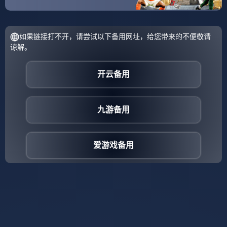
对卓越分卫的即时联想
：目睹湖人外线的顾此失彼，人们自然
会想起布克这种级别得分后卫的杀伤力，那是一种“如果他
在…”的残酷假设。
对湖人建队策略的无声拷问
：布克的在场，无形中放大了湖人
近年来在寻找顶级外线持球攻击手问题上的摇摆与失策，他
的“影子”,成了衡量湖人阵容缺陷的一把尺。
对竞争本质的另类注解
：在快船用“团队篮球”粉碎湖人的夜
晚，布克作为“极致的个人攻击象征”获得满分，形成了一种微
妙对抗，它提醒着人们，篮球殿堂的星光，既需要体系的坚实