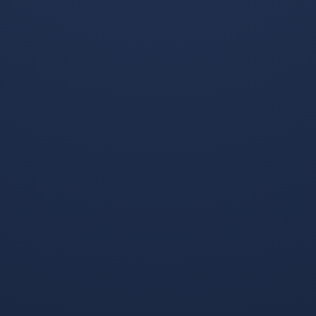
威，阿方索·戴维斯燃爆全场
爱游戏大厅-唯一之战，2026世界杯B组焦点，京多安用大师级表
现主导波兰力克伊朗
爱游戏官方-沙漠风暴，2026世界杯八分之一决赛，乌兹别克斯
坦逆转伊朗，费利克斯用闪电反击书写唯一神迹
爱游戏娱乐-2026世界杯C组之夜，日本风暴下的战术绝唱，莱
万一击定乾坤
爱游戏在线-暗流涌动，布罗佐维奇的战术棋子，如何让丹麦在2
026世界杯黑马之战中掀翻英格兰
爱游戏-孤岛之盾，2026世界杯C组关键战，日本钢铁防线击碎
德国战车，孙兴慜领航亚洲之光
爱游戏-亚洲之光闪耀绿茵，2026世界杯F组生死战，泰国绝杀德
国，哈基米独造三球书写传奇
< 上一篇
下一篇 >
发表评论