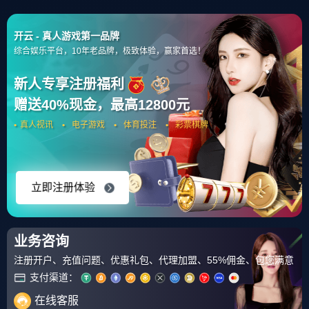
首页
即时比分
专家推荐
赛后点评
热门讨论
首页
赛后点评
爱游戏tv-撕裂同城假象与满分回声，当布克的沉默
成为快船粉碎湖人的最佳注脚
爱游戏tv-撕裂同城假象与满分回声，当布克的沉
0
默成为快船粉碎湖人的最佳注脚
2026.04.14 |
爱游戏
| 162次围观
洛杉矶的夜晚从未如此泾渭分明，斯台普斯中心——或者我们该按赞
助商命名惯例称其为“加密货币网中心”——穹顶之下，红蓝浪潮彻底
吞噬了紫金余晖，记分牌上冰冷的数字，不只是快船对湖人的又一场
胜利，而是一份解剖报告：
146-119
，这27分的鸿沟，是战术体系的
碾压，是阵容深度的嘲弄，更是“同城宿敌”这曾令人血脉偾张的叙事,