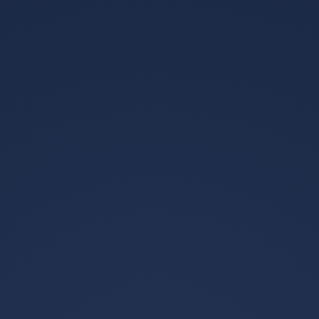
穹顶,也从未熄灭对超级英雄单骑救主的浪漫期待。
更有趣的是，布克与这两支球队千丝万缕的联系，他一直是勒布朗·詹
姆斯钦点的“年轻门面”之一，私下亦敌亦友；他与快船多次在季后赛
鏖战，恩怨交织，他的沉默旁观，因此充满了戏剧张力，他仿佛一位
穿越者，站在当下，既见证了快船对湖人“旧时代残影”的粉碎，其自
身的存在又指向一个可能的新时代，他收获的“满分”回声，是观众将
复杂情感——对湖人现状的惋惜、对快船团队力的赞赏、对超级球星
个体的崇拜——投射于一体的结果。
这个夜晚的洛杉矶，发生了两次“粉碎”，第一次在场上，快船用钢铁
般的团队表现，粉碎了湖人本已摇摇欲坠的竞技尊严，也进一步侵蚀
着“洛城德比”悬念的根基，第二次发生在场外的舆论空间，布克所获
得的那个虚拟的、却充满共识的“满分”，粉碎了一种单一的叙事可
能，它告诉我们，球迷看的从来不只是胜负，他们还在比较，在假
设，在寻找参照物,在为自己心中的篮球美学寻找代言人。
当终场哨响，快船众将击掌相庆，湖人黯然退场，而布克起身离开，