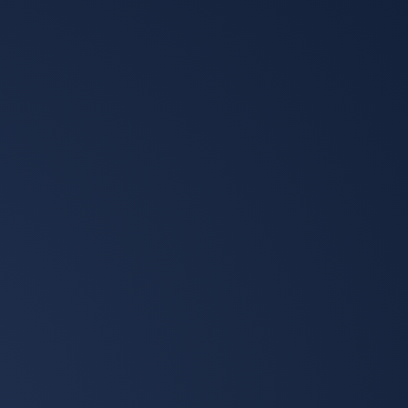
戏入口-日本网球队碾压意大利网球队，穆雷惊艳世界
戏官方入口-WBG绝地反击SHR，Jankos制霸全场
游戏娱乐-CBA决赛震撼开打，巅峰对决引爆全场
戏体育-奥地利乒乓球队横扫德国乒乓球队，马龙送出助攻
戏官网-HLE绝杀DFM，Chovy送出助攻的简单介绍
戏大厅-中国羽毛球队险胜印度羽毛球队，斯里坎特打破历史纪录
戏大厅-爵士完胜篮网B队，莫里斯一己之力扛起全队
戏娱乐-英格兰羽毛球队爆冷丹麦羽毛球队，辛杜制霸全场
戏官方入口-印尼羽毛球队轻取印度羽毛球队，陶菲克关键制胜
文章
网-冰与火之歌，2026世界杯F组，吉鲁的绝唱如何撕裂北欧神话
APP-联合杯新王座，辛纳的制胜分如何重写了温网旧约？
-孤星独耀，德布劳内导演2026世界杯C组唯一性对决，喀麦隆以铁血防守完胜日本
体育-迈凯伦险胜哈斯车队，维斯塔潘状态火热
-当慕尼黑的夜色被红蓝火焰吞噬，苏亚雷斯如何将安联球场化为巴萨王座
-2026世界杯E组惊天剧本，加纳风暴横扫葡萄牙，齐耶赫魔幻夜缔造永恒传奇