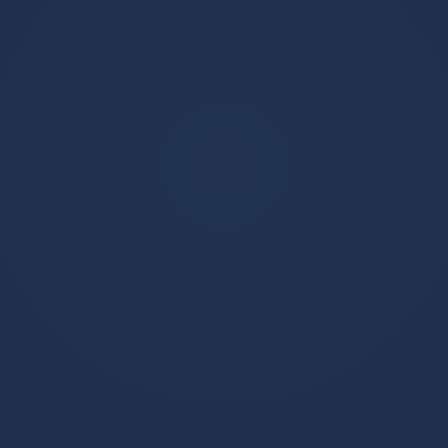
力，让外线球员能更放肆地贴防勇士射手。
进攻端：
他在低位的巨大威胁，必然吸引勇士夹击，从而为
上海队的本土射手群创造出大量空位三分机会——这正是勇士
自己最擅长的打法，而当勇士选择单防，恩比德又能凭借个人
能力稳定取分。
战略层面：
他提供了一个稳定、高效的进攻基本盘，使得上
海队不需要每个回合都追求“极致完美”的团队配合，在比赛僵
持或关键时刻，球可以交给恩比德，由他来决定比赛。
这时,“掀翻勇士”就从一种依赖完美巧合的“奇迹”，变成了一种
具备坚
实理论基础的“可能”
，恩比德的冠军级表现，为团队提供了托底的下
限和破局的上限。
“恩比德的冠军级表现”与“上海队掀翻勇士”，这两个命题看似一实一
虚，一西一东，却共同勾勒出篮球运动的两极，前者诠释了
顶级天赋
在追求最高荣誉道路上必须完成的进化
；后者则描绘了
团队篮球在理
想状态下所能创造的、以弱胜强的浪漫图景
。