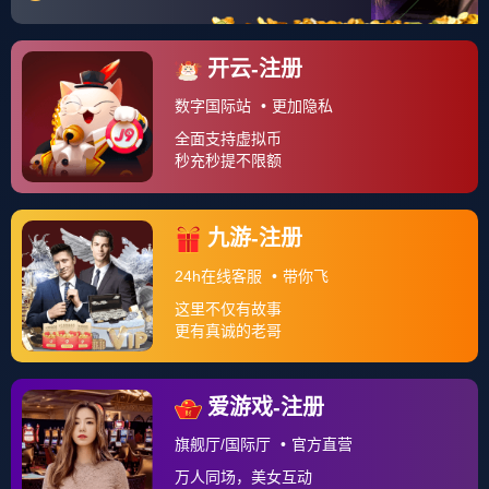
篮球世界的魅力,在于其充斥着绝对的巨星统治与不可预知的团队逆
袭，当我们将“恩比德的冠军级表现”与“上海队掀翻勇士”这两个看似分
处不同星系的事件并置时，其背后揭示的，恰恰是篮球哲学中永恒的
核心命题：
极致的个人天赋与极致的团队体系，究竟哪一种力量更能
定义胜利？