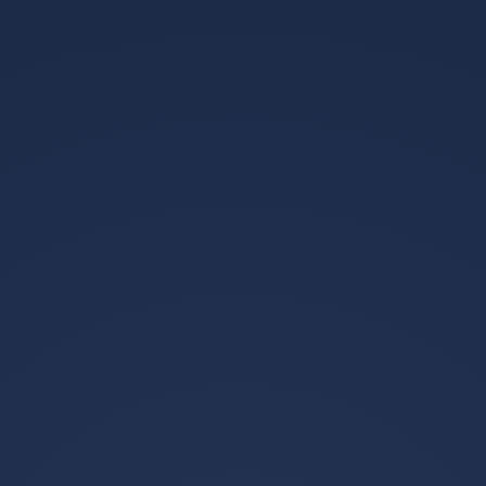
平发挥，外线射手群要保持极高的三分回应率；内线蓝领要拼
命冲抢前场篮板，创造二次进攻机会；后卫线要对库里、保罗
进行全场的身体对抗与消耗，这是一种“
六脉神剑”式的集体爆
发
，所有角色球员在某一个夜晚同时进入“zone”状态。
极致的心理优势与偶然性：
作为绝对下风的一方，必须毫无
包袱，敢于做动作，敢于承担责任，也需要一些运气眷顾——
比如勇士全队手感冰凉，或关键球员受到犯规困扰。
上海队的想象性胜利模式,是
将团队协作、战术纪律和角色球员功能性
发挥到极致，以体系的整体性对抗巨星的个人才华
。
第三部分：交汇点——当“恩比德”成为“上海队”的答案
如果我们把这两个概念真正融合呢？
如果上海队阵中，拥有一个正打
出“冠军级表现”的恩比德？
场景将截然不同,恩比德的存在，将为上海队提供那个无法被战术完全
针对的
“硬解”点
。
防守端：
他可以直接对位或协防护框，极大解决内线防守压