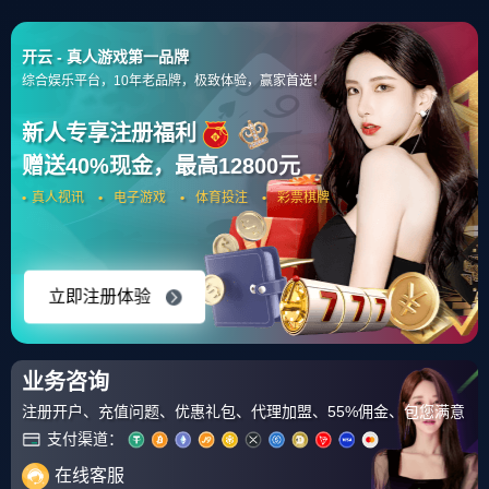
首页
即时比分
专家推荐
赛后点评
热门讨论
首页
热门讨论
爱游戏tv-经过扩展与深化）
爱游戏tv-经过扩展与深化）
0
2026.04.16 |
爱游戏
| 224次围观
看到这个“跨次元”组合的关键词，确实需要一点想象力，这更像是两
个平行宇宙事件的碰撞，一个是NBA的超级巨星，另一个是CBA球队
对战NBA传奇球队的虚构战况，我将在一个合理的框架内，融合这两
个概念，为您呈现一篇兼具故事性与分析性的文章。
《冠军之心映照东方：当恩比德的“季后赛模式”降临，上海大鲨鱼如
何掀起颠覆勇士王朝的思维风暴？》
**