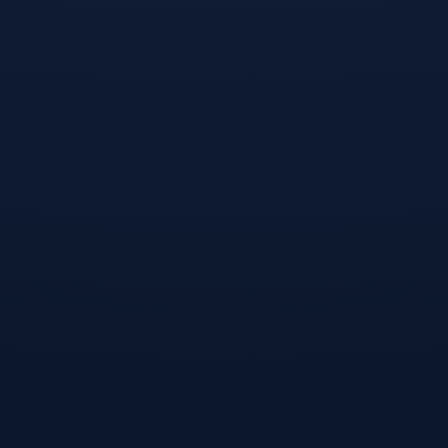
8
爱游戏娱乐-英格兰羽毛球队爆冷丹麦羽毛球队，辛杜制霸全场
9
爱游戏官方入口-印尼羽毛球队轻取印度羽毛球队，陶菲克关键制胜
随机文章
爱游戏在线-西亚卡姆数据火药库爆燃！森林狼决胜局狙击战术击穿活塞铁壁
爱游戏官方入口-当休斯顿火箭的火焰点燃欧陆战场，拉文在半决赛的垂直极限
爱游戏娱乐-归巢，当拉梅洛的三分箭矢刺穿雷霆的夜空，一个天才完成了与自我的和解
爱游戏娱乐-2026世界杯预演，钢铁红鹰的唯一宣言，奥地利用血洗芬兰宣告新时代，而苏亚雷斯仍在定义不朽
爱游戏体育-变量编织的命运，当体育成为现实裂缝的坐标
爱游戏在线-奇迹之夜，2026世界杯四分之一决赛，厄瓜多尔绝杀瑞士，拉什福德独舞成永恒
爱游戏tv-逆转曙光，喀麦隆雄狮的完美复仇，加维引领2026世界杯C组最震撼一战
爱游戏官方-一箭穿心！加拿大连续得分狂潮碾碎哥斯达黎加，卢卡库化身胜负手
爱游戏官方入口-中国结，2026世界杯上，上海队用单节哲学编织胜利之网
最近发表
爱游戏官方入口-孤星崛起，2026世界杯黑马之战，奥地利碾压波兰，维尼修斯一人主宰乾坤