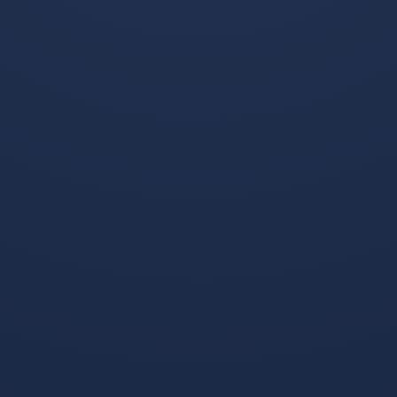
在现实中,总冠军的归属往往是两者最完美结合的产物：既有超级巨星
的托底与破局，又有成熟体系与角色球员的强力支撑，而对于上海队
或任何志在挑战更高目标的球队而言，恩比德的故事启示着培养或吸
引核心巨星的重要性；而“掀翻勇士”的想象，则时刻提醒着：篮球是
五个人的运动，极致的团队主义，永远保有创造奇迹的火种。
这,正是我们从这两个关键词中，所能读出的最深刻的篮球智慧。
版权声明
本文仅代表作者观点，不代表爱游戏立场。
本文系作者授权ayx发表，未经许可，不得转载。
相关阅读
爱游戏官方入口-孤星崛起，2026世界杯黑马之战，奥地利碾压
波兰，维尼修斯一人主宰乾坤
爱游戏娱乐-三色浪潮，美加墨世界杯预选赛焦点战，日本完胜
泰国，B费领衔的默契风暴席卷东亚
爱游戏在线-这是一篇为您定制的文章，标题设计兼顾了新闻冲