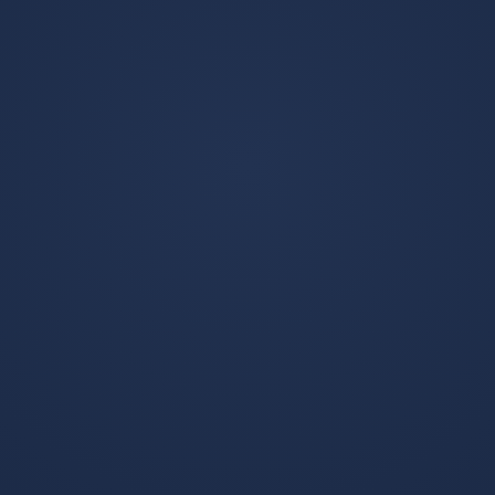
爱游戏AP
官员举起了换人牌：18号下，7号上，全场寂静了三秒，随
爱游戏A
声浪。
爱游戏
常规的边路进攻，京多安在中场送出直塞，萨内高速插上后
最近
钻，日本队门将已经准备俯身抱球，然而就在这时，一道红
爱游戏娱乐
爱游戏官方入口
是在跑动中极其隐蔽地用脚后跟轻轻一磕，足球改变了运行
爱游戏官方
球员，贴着近门柱滚入了网窝。
爱游戏在线
爱游戏tv-
爱游戏在
爱游戏大厅-
爱游戏官方
爱游戏娱乐-
爱游戏下
标签