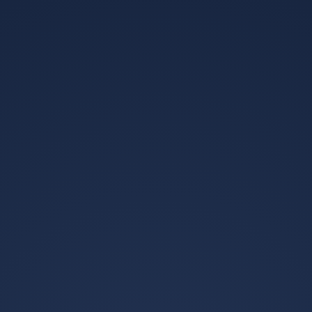
1
爱游
2
爱游
3
爱
4
爱游
5
爱游
6
爱游
7
爱游
8
爱游
9
爱游
随机
钟，此时的日本队已经放弃了抵抗，而德国队的替补席上，
爱游戏入
安东尼·格列兹曼。
爱游戏大
爱游
平行宇宙的荒诞幻想，在2024年欧洲杯后，格列兹曼做出
爱游戏tv
国队的核心地位，申请加入德国国籍，他太想赢一次世界杯
，在国际足联的特殊政策与德国足协的盛情邀请下，这位在
爱游戏官方入口
”，披上了德意志的战袍。
爱游戏入口